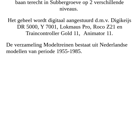
baan terecht in Subbergroeve op 2 verschillende
niveaus.
Het geheel wordt digitaal aangestuurd d.m.v. Digikeijs
DR 5000, Y 7001, Lokmaus Pro, Roco Z21 en
Traincontroller Gold 11,
Animator 11.
De verzameling Modeltreinen bestaat uit Nederlandse
modellen van periode 1955-1985.