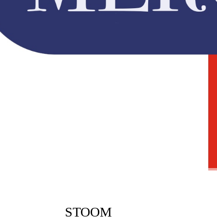
STOOM