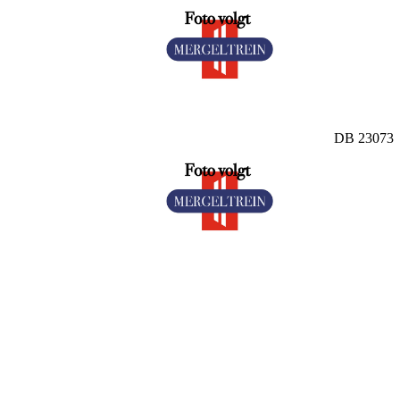
DB 23073