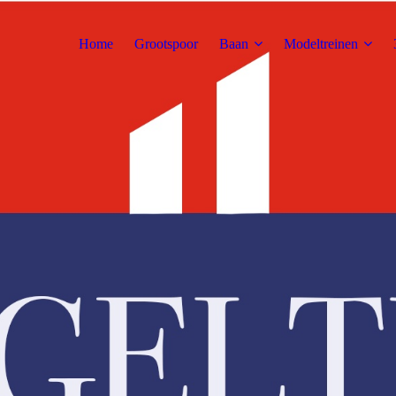
Home
Grootspoor
Baan
Modeltreinen