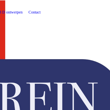
3 D ontwerpen
Contact